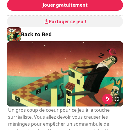
Jouer gratuitement
Partager ce jeu !
Back to Bed
Un gros coup de coeur pour ce jeu à la touche
surréaliste. Vous allez devoir vous creuser les
méninges pour empêcher un somnambule de