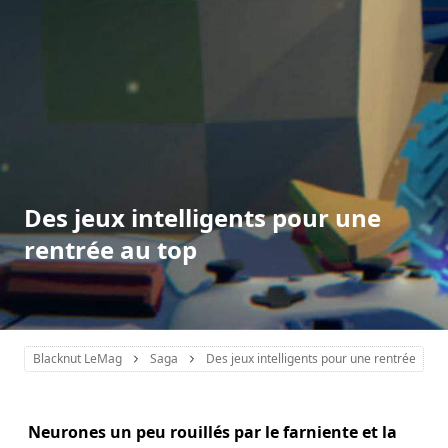
Des jeux intelligents pour une
rentrée au top
Blacknut LeMag
Saga
Des jeux intelligents pour une rentrée au to
Neurones un peu rouillés par le farniente et la