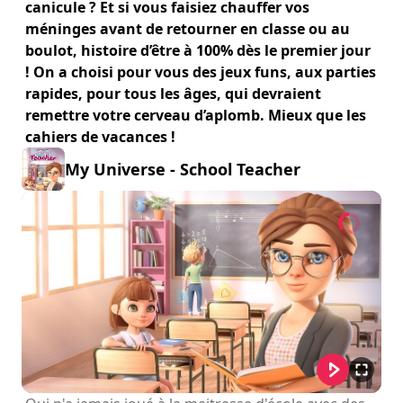
canicule ? Et si vous faisiez chauffer vos
méninges avant de retourner en classe ou au
boulot, histoire d’être à 100% dès le premier jour
! On a choisi pour vous des jeux funs, aux parties
rapides, pour tous les âges, qui devraient
remettre votre cerveau d’aplomb. Mieux que les
cahiers de vacances !
My Universe - School Teacher