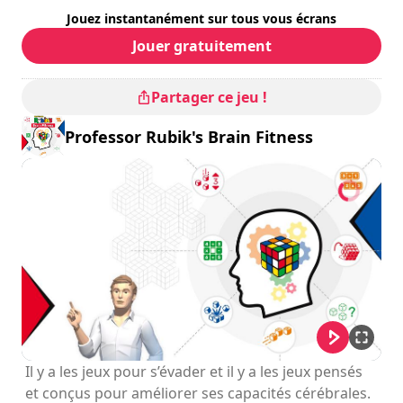
Jouez instantanément sur tous vous écrans
Jouer gratuitement
Partager ce jeu !
Professor Rubik's Brain Fitness
Il y a les jeux pour s’évader et il y a les jeux pensés
et conçus pour améliorer ses capacités cérébrales.