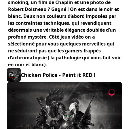
smoking, un film de Chaplin et une photo de
Robert Doisneau ? Gagné ! On est dans le noir et
blanc. Deux non couleurs d’abord imposées par
les contraintes techniques, qui revendiquent
désormais une véritable élégance doublée d’un
profond mystère. Côté jeux vidéo on a
sélectionné pour vous quelques merveilles qui
ne séduiront pas que les gamers frappés
d'achromatopsie ( la pathologie qui vous fait voir
en noir et blanc).
Chicken Police - Paint it RED !