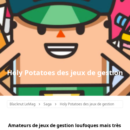
Holy Potatoes des jeux de gestion
Blacknut LeMag
Saga
Holy Potatoes des jeux de gestion
Amateurs de jeux de gestion loufoques mais très