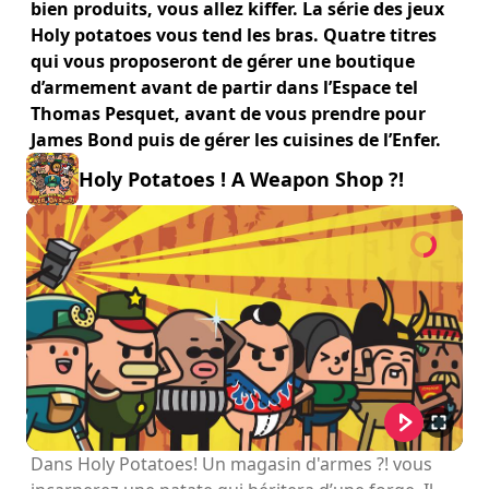
bien produits, vous allez kiffer. La série des jeux
Holy potatoes vous tend les bras. Quatre titres
qui vous proposeront de gérer une boutique
d’armement avant de partir dans l’Espace tel
Thomas Pesquet, avant de vous prendre pour
James Bond puis de gérer les cuisines de l’Enfer.
Holy Potatoes ! A Weapon Shop ?!
Dans Holy Potatoes! Un magasin d'armes ?! vous