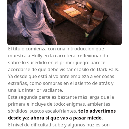
El título comienza con una introducción que
muestra a Holly en la carretera, reflexionando
sobre lo sucedido en el primer juego: parece
acordarse de que debe visitar el asilo de Dark Falls.
Ya desde que está al volante empieza a ver cosas
extrañas, como sombras en el asiento de atrás y
una luz interior vacilante.
Esta segunda parte es bastante más larga que la
primera e incluye de todo: enigmas, ambientes
sórdidos, sustos escalofriantes,
te lo advertimos
desde ya: ahora sí que vas a pasar miedo
.
El nivel de dificultad sube y algunos puzles son