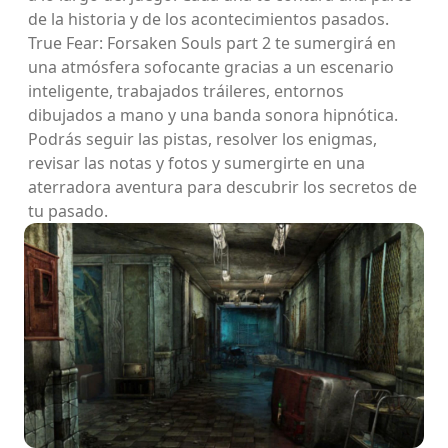
de la historia y de los acontecimientos pasados.
True Fear: Forsaken Souls part 2 te sumergirá en
una atmósfera sofocante gracias a un escenario
inteligente, trabajados tráileres, entornos
dibujados a mano y una banda sonora hipnótica.
Podrás seguir las pistas, resolver los enigmas,
revisar las notas y fotos y sumergirte en una
aterradora aventura para descubrir los secretos de
tu pasado.