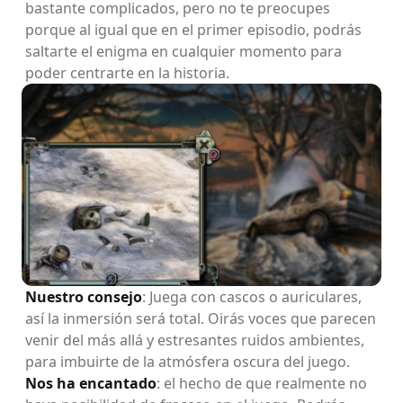
bastante complicados, pero no te preocupes
porque al igual que en el primer episodio, podrás
saltarte el enigma en cualquier momento para
poder centrarte en la historia.
Nuestro consejo
: Juega con cascos o auriculares,
así la inmersión será total. Oirás voces que parecen
venir del más allá y estresantes ruidos ambientes,
para imbuirte de la atmósfera oscura del juego.
Nos ha encantado
: el hecho de que realmente no