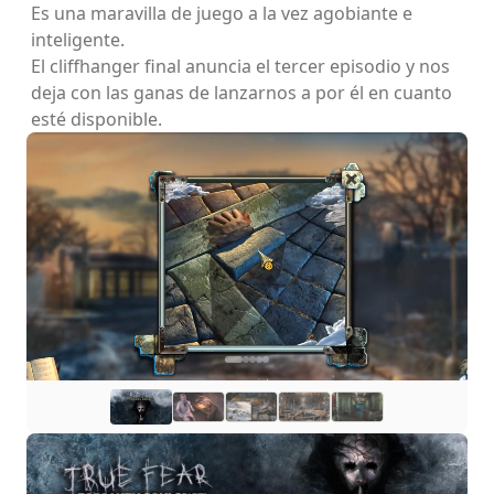
Es una maravilla de juego a la vez agobiante e
inteligente.
El cliffhanger final anuncia el tercer episodio y nos
deja con las ganas de lanzarnos a por él en cuanto
esté disponible.