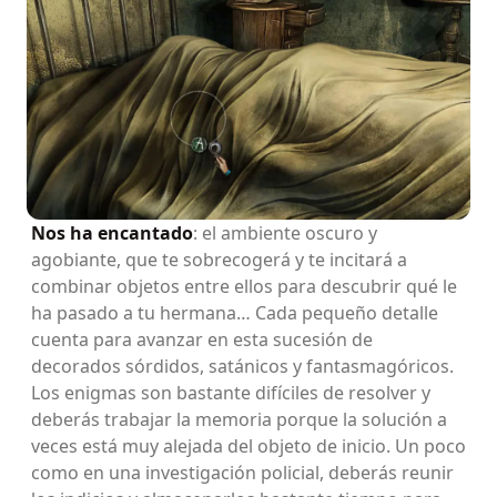
Nos ha encantado
: el ambiente oscuro y
agobiante, que te sobrecogerá y te incitará a
combinar objetos entre ellos para descubrir qué le
ha pasado a tu hermana… Cada pequeño detalle
cuenta para avanzar en esta sucesión de
decorados sórdidos, satánicos y fantasmagóricos.
Los enigmas son bastante difíciles de resolver y
deberás trabajar la memoria porque la solución a
veces está muy alejada del objeto de inicio. Un poco
como en una investigación policial, deberás reunir