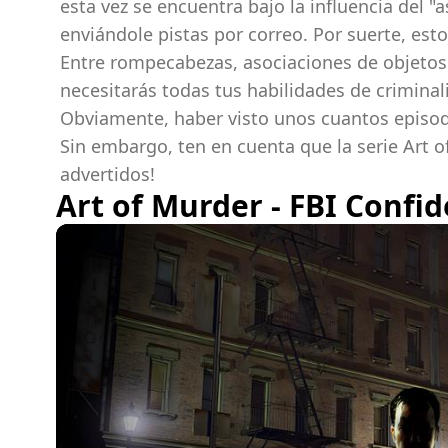
esta vez se encuentra bajo la influencia del 
enviándole pistas por correo. Por suerte, est
Entre rompecabezas, asociaciones de objetos (q
necesitarás todas tus habilidades de criminali
Obviamente, haber visto unos cuantos episodio
Sin embargo, ten en cuenta que la serie Art o
advertidos!
Art of Murder - FBI Confid