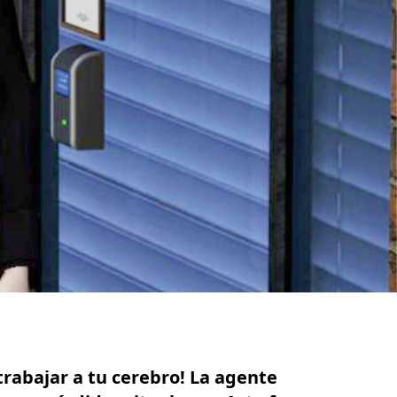
trabajar a tu cerebro! La agente