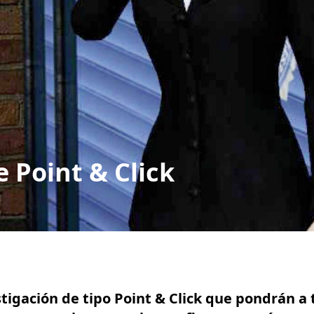
 Point & Click
tigación de tipo Point & Click que pondrán a 