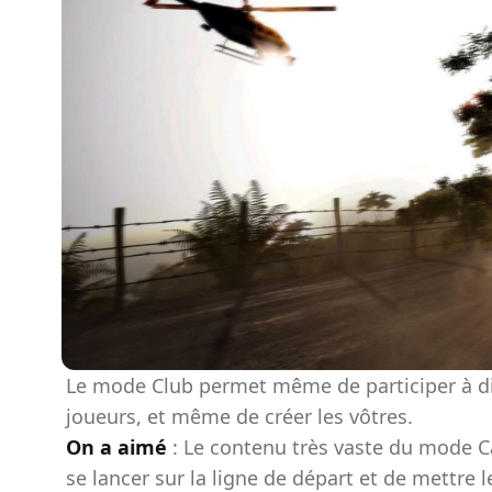
Le mode Club permet même de participer à d
joueurs, et même de créer les vôtres.
On a aimé
: Le contenu très vaste du mode Ca
se lancer sur la ligne de départ et de mettre 