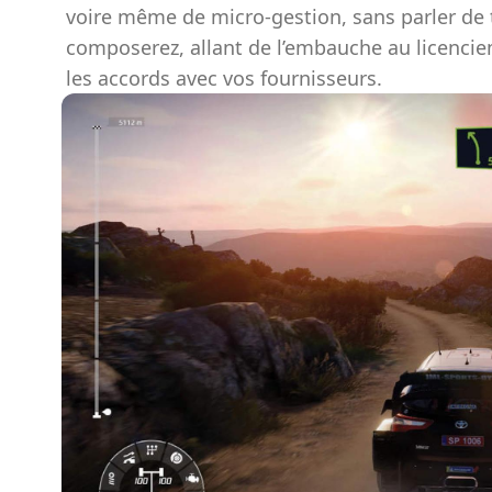
voire même de micro-gestion, sans parler de 
composerez, allant de l’embauche au licencie
les accords avec vos fournisseurs.