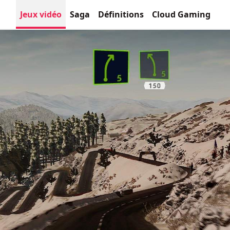
Jeux vidéo
Saga
Définitions
Cloud Gaming