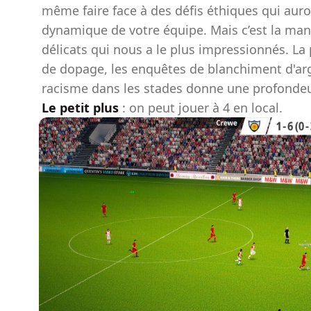
même faire face à des défis éthiques qui auro
dynamique de votre équipe. Mais c’est la mani
délicats qui nous a le plus impressionnés. La 
de dopage, les enquêtes de blanchiment d'arg
racisme dans les stades donne une profondeu
Le petit plus
: on peut jouer à 4 en local.