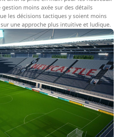
 gestion moins axée sur des détails
ue les décisions tactiques y soient moins
 sur une approche plus intuitive et ludique.