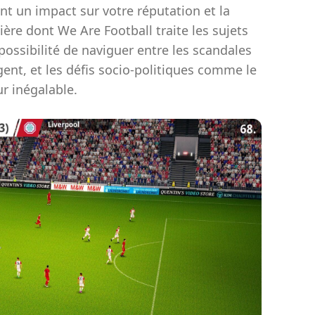
nt un impact sur votre réputation et la
ère dont We Are Football traite les sujets
possibilité de naviguer entre les scandales
ent, et les défis socio-politiques comme le
r inégalable.