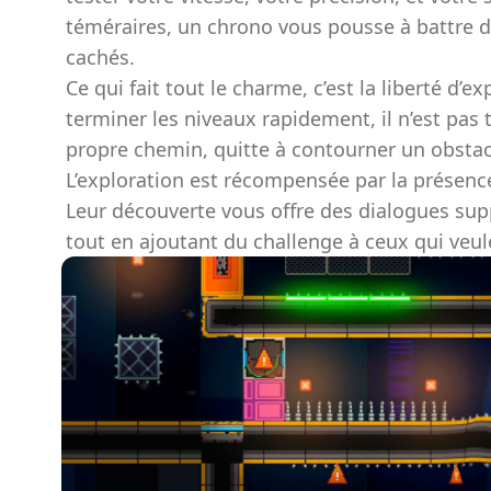
téméraires, un chrono vous pousse à battre d
cachés.
Ce qui fait tout le charme, c’est la liberté d’e
terminer les niveaux rapidement, il n’est pas
propre chemin, quitte à contourner un obstacl
L’exploration est récompensée par la présence 
Leur découverte vous offre des dialogues supp
tout en ajoutant du challenge à ceux qui veul