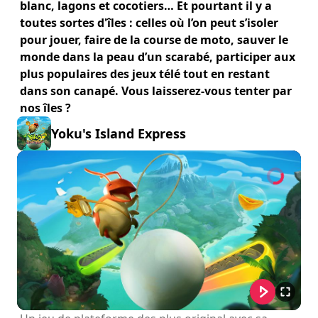
blanc, lagons et cocotiers… Et pourtant il y a
toutes sortes d'îles : celles où l’on peut s’isoler
pour jouer, faire de la course de moto, sauver le
monde dans la peau d’un scarabé, participer aux
plus populaires des jeux télé tout en restant
dans son canapé. Vous laisserez-vous tenter par
nos îles ?
Yoku's Island Express