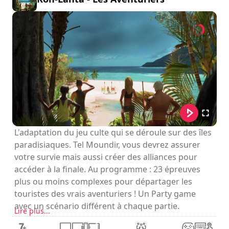
L'adaptation du jeu culte qui se déroule sur des îles
paradisiaques. Tel Moundir, vous devrez assurer
votre survie mais aussi créer des alliances pour
accéder à la finale. Au programme : 23 épreuves
plus ou moins complexes pour départager les
touristes des vrais aventuriers ! Un Party game
avec un scénario différent à chaque partie.
Lire plus...