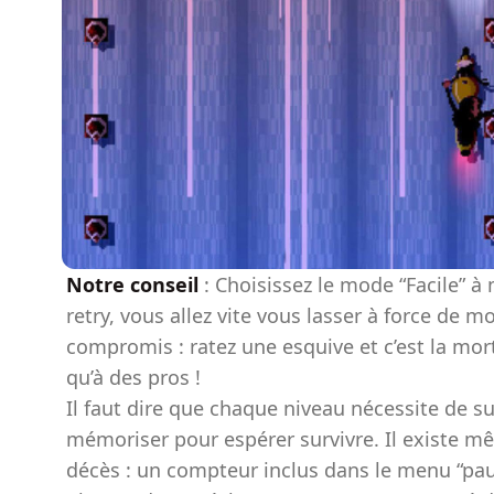
Notre conseil
: Choisissez le mode “Facile” à
retry, vous allez vite vous lasser à force de 
compromis : ratez une esquive et c’est la mor
qu’à des pros !
Il faut dire que chaque niveau nécessite de sup
mémoriser pour espérer survivre. Il existe 
décès : un compteur inclus dans le menu “pau