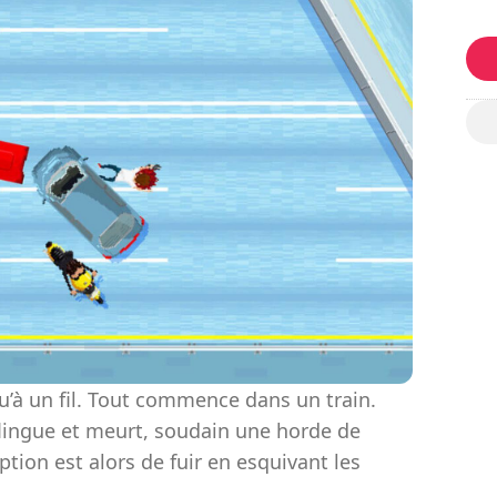
 qu’à un fil. Tout commence dans un train.
lingue et meurt, soudain une horde de
ption est alors de fuir en esquivant les