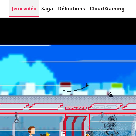
Jeux vidéo
Saga
Définitions
Cloud Gaming