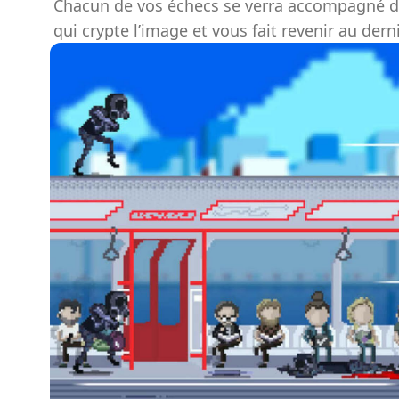
Chacun de vos échecs se verra accompagné d
qui crypte l’image et vous fait revenir au dern