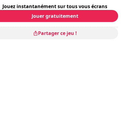
Jouez instantanément sur tous vous écrans
Jouer gratuitement
Partager ce jeu !