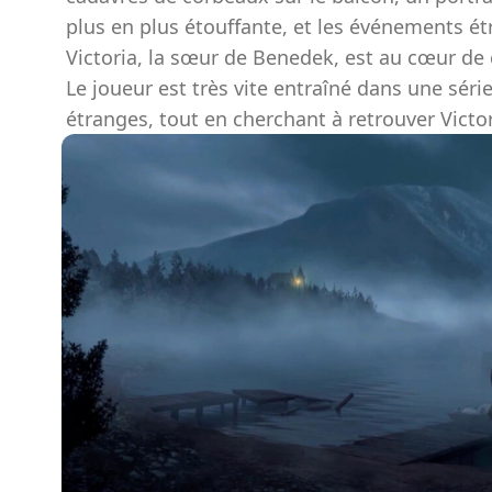
plus en plus étouffante, et les événements ét
Victoria, la sœur de Benedek, est au cœur de
Le joueur est très vite entraîné dans une s
étranges, tout en cherchant à retrouver Victor