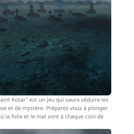
aint Kotar" est un jeu qui saura séduire les
se et de mystère. Préparez-vous à plonger
ù la folie et le mal sont à chaque coin de