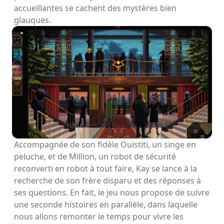
accueillantes se cachent des mystères bien
glauques.
Accompagnée de son fidèle Ouistiti, un singe en
peluche, et de Million, un robot de sécurité
reconverti en robot à tout faire, Kay se lance à la
recherche de son frère disparu et des réponses à
ses questions. En fait, le jeu nous propose de suivre
une seconde histoires en parallèle, dans laquelle
nous allons remonter le temps pour vivre les