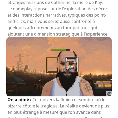
étranges missions de Catherine, la mère de Kay.
Le gameplay repose sur de l’exploration des décors
et des interactions narratives, typiques des point-
and-click, mais vous serez aussi confronté à
quelques affrontements au tour par tour, qui
ajoutent une dimension stratégique à l'expérience.
On a aimé :
Cet univers kafkaien et sombre où le
bizarre côtoie le tragique. La réalité devient de plus
en plus étrange à mesure que l’on avance dans