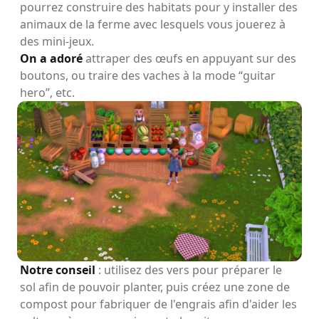
pourrez construire des habitats pour y installer des
animaux de la ferme avec lesquels vous jouerez à
des mini-jeux.
On a adoré
attraper des œufs en appuyant sur des
boutons, ou traire des vaches à la mode “guitar
hero”, etc.
Notre conseil
: utilisez des vers pour préparer le
sol afin de pouvoir planter, puis créez une zone de
compost pour fabriquer de l'engrais afin d'aider les