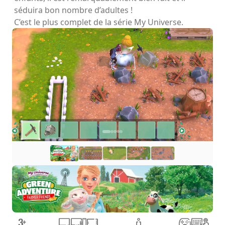
séduira bon nombre d’adultes !
C’est le plus complet de la série My Universe.