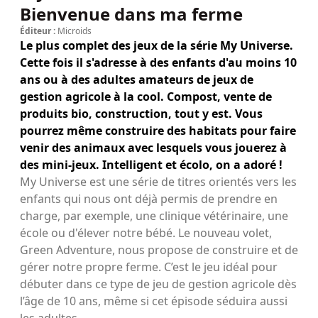
Bienvenue dans ma ferme
Éditeur :
Microids
Le plus complet des jeux de la série My Universe.
Cette fois il s'adresse à des enfants d'au moins 10
ans ou à des adultes amateurs de jeux de
gestion agricole à la cool. Compost, vente de
produits bio, construction, tout y est. Vous
pourrez même construire des habitats pour faire
venir des animaux avec lesquels vous jouerez à
des mini-jeux. Intelligent et écolo, on a adoré !
My Universe est une série de titres orientés vers les
enfants qui nous ont déjà permis de prendre en
charge, par exemple, une clinique vétérinaire, une
école ou d'élever notre bébé. Le nouveau volet,
Green Adventure, nous propose de construire et de
gérer notre propre ferme. C’est le jeu idéal pour
débuter dans ce type de jeu de gestion agricole dès
l’âge de 10 ans, même si cet épisode séduira aussi