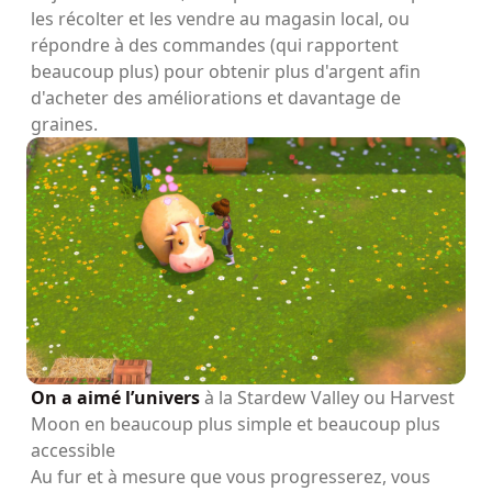
les récolter et les vendre au magasin local, ou
répondre à des commandes (qui rapportent
beaucoup plus) pour obtenir plus d'argent afin
d'acheter des améliorations et davantage de
graines.
On a aimé l’univers
à la Stardew Valley ou Harvest
Moon en beaucoup plus simple et beaucoup plus
accessible
Au fur et à mesure que vous progresserez, vous