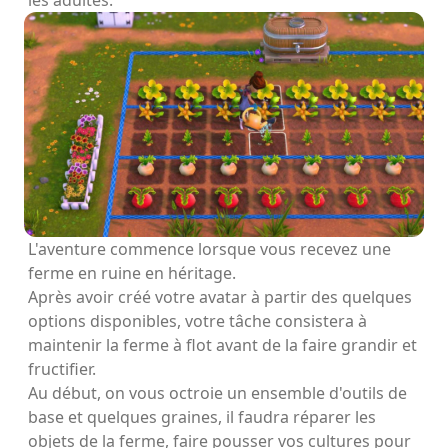
les adultes.
L'aventure commence lorsque vous recevez une
ferme en ruine en héritage.
Après avoir créé votre avatar à partir des quelques
options disponibles, votre tâche consistera à
maintenir la ferme à flot avant de la faire grandir et
fructifier.
Au début, on vous octroie un ensemble d'outils de
base et quelques graines, il faudra réparer les
objets de la ferme, faire pousser vos cultures pour