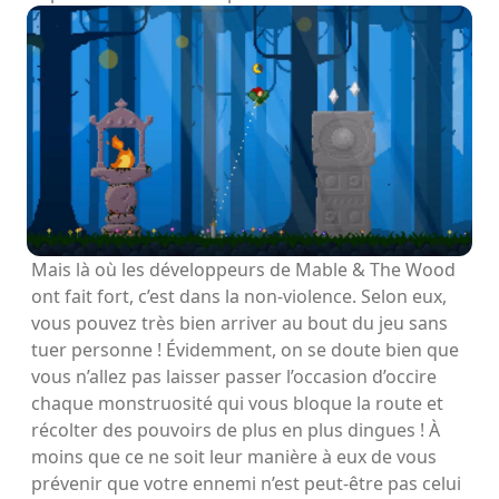
Mais là où les développeurs de Mable & The Wood
ont fait fort, c’est dans la non-violence. Selon eux,
vous pouvez très bien arriver au bout du jeu sans
tuer personne ! Évidemment, on se doute bien que
vous n’allez pas laisser passer l’occasion d’occire
chaque monstruosité qui vous bloque la route et
récolter des pouvoirs de plus en plus dingues ! À
moins que ce ne soit leur manière à eux de vous
prévenir que votre ennemi n’est peut-être pas celui