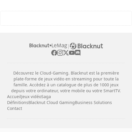
|
Découvrez le Cloud-Gaming. Blacknut est la première
plate-forme de jeux vidéo en streaming pour toute la
famille. Accèdez à un catalogue de plus de 1000 jeux
depuis votre ordinateur, votre mobile ou votre SmartTV.
Accueil
Jeux vidéo
Saga
Définitions
Blacknut Cloud Gaming
Business Solutions
Contact