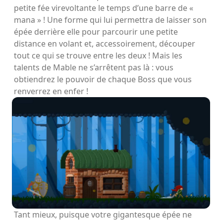
petite fée virevoltante le temps d’une barre de «
mana » ! Une forme qui lui permettra de laisser son
épée derrière elle pour parcourir une petite
distance en volant et, accessoirement, découper
tout ce qui se trouve entre les deux ! Mais les
talents de Mable ne s’arrêtent pas là : vous
obtiendrez le pouvoir de chaque Boss que vous
renverrez en enfer !
Tant mieux, puisque votre gigantesque épée ne