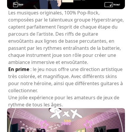
Les musiques originales, 100% Pop-Rock,
composées par le talentueux groupe Hyperstrange,
captent parfaitement l'esprit de chaque étape du
parcours de l'artiste. Des riffs de guitare
envoûtants aux lignes de basse percutantes, en
passant par les rythmes entraînants de la batterie,
chaque instrument joue son rôle pour créer une
ambiance immersive et envoûtante.
En prime
: le jeu nous offre une direction artistique
très colorée, et magnifique. Avec différents skins
pour notre héroïne, ainsi que différentes guitares à
collectionner.
Une jolie expérience pour les amateurs de jeux de
rythme de tous les âges.