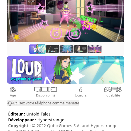
Age
Disponibilité
Joueurs
Jouabilité
Utilisez votre téléphone comme manette
Éditeur :
Untold Tales
Développeur :
Hyperstrange
Copyright :
© 2022 QubicGames S.A. and Hyperstrange