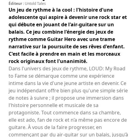
Éditeur :
Untold Tales
Un jeu de rythme à la cool : l'histoire d'une
adolescente qui aspire à devenir une rock star et
qui débute en jouant de l'air-guitare sur un
balais. Ce jeu combine l'énergie des jeux de
rythme comme Guitar Hero avec une trame
narrative sur la poursuite de ses rêves d'enfant.
C'est facile à prendre en main et les morceaux
rock originaux font l'unanimité.
Dans l'univers des jeux de rythme, LOUD: My Road
to Fame se démarque comme une expérience
intime dans la vie d'une jeune artiste en devenir. Ce
jeu indépendant offre bien plus qu'une simple série
de notes à suivre ; il propose une immersion dans
l'histoire personnelle et musicale de sa
protagoniste. Tout commence dans sa chambre,
elle est ado, fan de rock et n’a même pas encore de
guitare. À vous de la faire progresser, en
commençant par du air-guitar sur un balais, jusqu’à