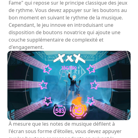
Fame" qui repose sur le principe classique des jeux
de rythme. Vous devez appuyer sur les boutons au
bon moment en suivant le rythme de la musique.
Cependant, le jeu innove en introduisant une
disposition de boutons novatrice qui ajoute une
couche supplémentaire de complexité et
d'engagement.
À mesure que les notes de musique défilent à
l'écran sous forme d'étoiles, vous devez appuyer