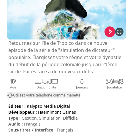
Retournez sur l'île de Tropico dans ce nouvel
épisode de la série de "simulation de dictateur"
populaire. Élargissez votre règne et votre dynastie
du début de la période coloniale jusqu'au 21ème
siècle. Faites face à de nouveaux défis.
Age
Disponibilité
Joueurs
Jouabilité
Utilisez votre téléphone comme manette
Éditeur :
Kalypso Media Digital
Développeur :
Haemimont Games
Type
: Gestion, Simulation, Difficile
Audio
: Français
Sous-titres / Interface
: Français