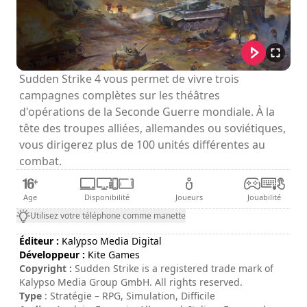
Sudden Strike 4 vous permet de vivre trois
campagnes complètes sur les théâtres
d'opérations de la Seconde Guerre mondiale. À la
tête des troupes alliées, allemandes ou soviétiques,
vous dirigerez plus de 100 unités différentes au
combat.
Age
Disponibilité
Joueurs
Jouabilité
Utilisez votre téléphone comme manette
Éditeur :
Kalypso Media Digital
Développeur :
Kite Games
Copyright :
Sudden Strike is a registered trade mark of
Kalypso Media Group GmbH. All rights reserved.
Type
: Stratégie – RPG, Simulation, Difficile