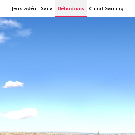
Jeux vidéo
Saga
Définitions
Cloud Gaming