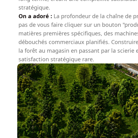
stratégique.
On a adoré :
La profondeur de la chaîne de pr
pas de vous faire cliquer sur un bouton "prod
matières premières spécifiques, des machine
débouchés commerciaux planifiés. Construire u
la forêt au magasin en passant par la scierie 
satisfaction stratégique rare.