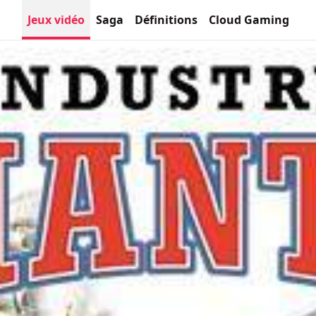
Jeux vidéo
Saga
Définitions
Cloud Gaming