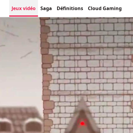
Jeux vidéo
Saga
Définitions
Cloud Gaming