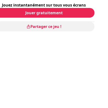
Jouez instantanément sur tous vous écrans
Jouer gratuitement
Partager ce jeu !