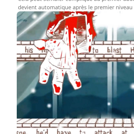
devient automatique après le premier niveau qu