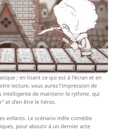
ique ; en lisant ce qui est à l'écran et en
otre lecture, vous aurez l'impression de
intelligente de maintenir le rythme, qui
” et d'en être le héros.
unes enfants. Le scénario mêle comédie
iques, pour aboutir à un dernier acte