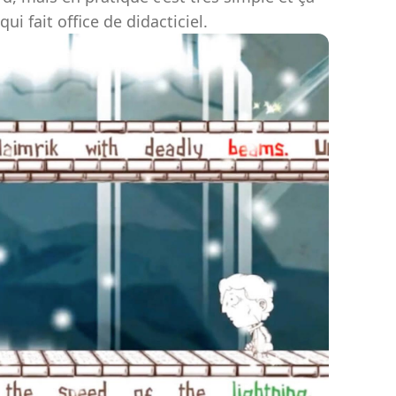
i fait office de didacticiel.