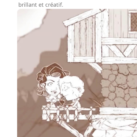
brillant et créatif.