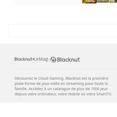
|
Découvrez le Cloud-Gaming. Blacknut est la première
plate-forme de jeux vidéo en streaming pour toute la
famille. Accèdez à un catalogue de plus de 1000 jeux
depuis votre ordinateur, votre mobile ou votre SmartTV.
Mentions légales
Conditions d'utilisation
Confidentialité
Con