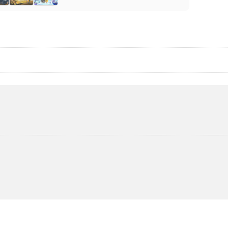
figuration des cookies