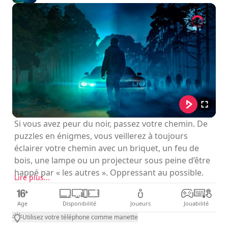
Si vous avez peur du noir, passez votre chemin. De
puzzles en énigmes, vous veillerez à toujours
éclairer votre chemin avec un briquet, un feu de
bois, une lampe ou un projecteur sous peine d’être
happé par « les autres ». Oppressant au possible.
Lire plus...
Age
Disponibilité
Joueurs
Jouabilité
Utilisez votre téléphone comme manette