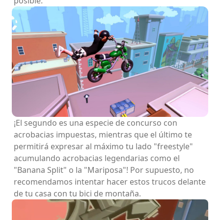
posible.
¡El segundo es una especie de concurso con
acrobacias impuestas, mientras que el último te
permitirá expresar al máximo tu lado "freestyle"
acumulando acrobacias legendarias como el
"Banana Split" o la "Mariposa"! Por supuesto, no
recomendamos intentar hacer estos trucos delante
de tu casa con tu bici de montaña.