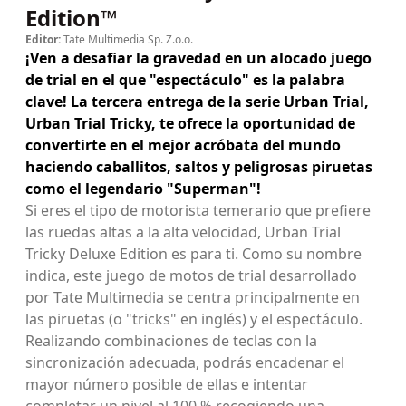
Edition™
Editor:
Tate Multimedia Sp. Z.o.o.
¡Ven a desafiar la gravedad en un alocado juego
de trial en el que "espectáculo" es la palabra
clave! La tercera entrega de la serie Urban Trial,
Urban Trial Tricky, te ofrece la oportunidad de
convertirte en el mejor acróbata del mundo
haciendo caballitos, saltos y peligrosas piruetas
como el legendario "Superman"!
Si eres el tipo de motorista temerario que prefiere
las ruedas altas a la alta velocidad, Urban Trial
Tricky Deluxe Edition es para ti. Como su nombre
indica, este juego de motos de trial desarrollado
por Tate Multimedia se centra principalmente en
las piruetas (o "tricks" en inglés) y el espectáculo.
Realizando combinaciones de teclas con la
sincronización adecuada, podrás encadenar el
mayor número posible de ellas e intentar