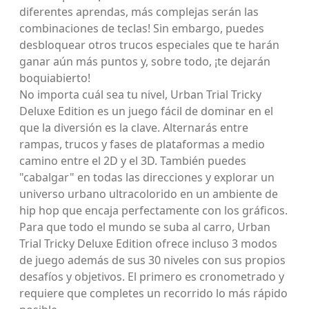
diferentes aprendas, más complejas serán las
combinaciones de teclas! Sin embargo, puedes
desbloquear otros trucos especiales que te harán
ganar aún más puntos y, sobre todo, ¡te dejarán
boquiabierto!
No importa cuál sea tu nivel, Urban Trial Tricky
Deluxe Edition es un juego fácil de dominar en el
que la diversión es la clave. Alternarás entre
rampas, trucos y fases de plataformas a medio
camino entre el 2D y el 3D. También puedes
"cabalgar" en todas las direcciones y explorar un
universo urbano ultracolorido en un ambiente de
hip hop que encaja perfectamente con los gráficos.
Para que todo el mundo se suba al carro, Urban
Trial Tricky Deluxe Edition ofrece incluso 3 modos
de juego además de sus 30 niveles con sus propios
desafíos y objetivos. El primero es cronometrado y
requiere que completes un recorrido lo más rápido