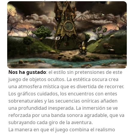
Nos ha gustado
: el estilo sin pretensiones de este
juego de objetos ocultos. La estética oscura crea
una atmosfera mística que es divertida de recorrer.
Los gráficos cuidados, los encuentros con entes
sobrenaturales y las secuencias oníricas añaden
una profundidad inesperada. La inmersión se ve
reforzada por una banda sonora agradable, que va
subrayando cada giro de la aventura.
La manera en que el juego combina el realismo