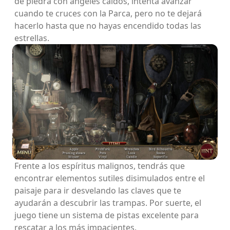
de piedra con ángeles caídos, intenta avanzar
cuando te cruces con la Parca, pero no te dejará
hacerlo hasta que no hayas encendido todas las
estrellas.
Frente a los espíritus malignos, tendrás que
encontrar elementos sutiles disimulados entre el
paisaje para ir desvelando las claves que te
ayudarán a descubrir las trampas. Por suerte, el
juego tiene un sistema de pistas excelente para
rescatar a los más impacientes.