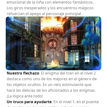
emocional de la niña con elementos fantásticos.
Los giros inesperados y los encuentros mágicos
refuerzan el apego al personaje principal.
Nuestro flechazo
: El enigma del tren en el nivel 2
destaca como uno de los mejores en el género de
los objetos ocultos. Es un reto estimulante que
hará las delicias de los aficionados a los enigmas.
¡La lógica ante todo!
Un truco para ayudarte
: En el nivel 1, en el puente