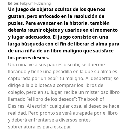
Editor:
Fulqrum Publishing
Un juego de objetos ocultos de los que nos
gustan, pero enfocado en la resolución de
puzles. Para avanzar en la historia, también
deberás reunir objetos y usarlos en el momento
y lugar adecuados. El juego consiste en una
larga búsqueda con el fin de liberar el alma pura
de una niña de un libro maligno que satisface
los peores deseos.
Una niña ve a sus padres discutir, se duerme
llorando y tiene una pesadilla en la que su alma es
capturada por un espíritu maligno. Al despertar, se
dirige a la biblioteca a comprar los libros del
colegio, pero en su lugar, recibe un misterioso libro
llamado “el libro de los deseos”: The book of
Desires. Al escribir cualquier cosa, el deseo se hace
realidad. Pero pronto se verá atrapada por el libro
y deberá enfrentarse a diversos entes
sobrenaturales para escapar.