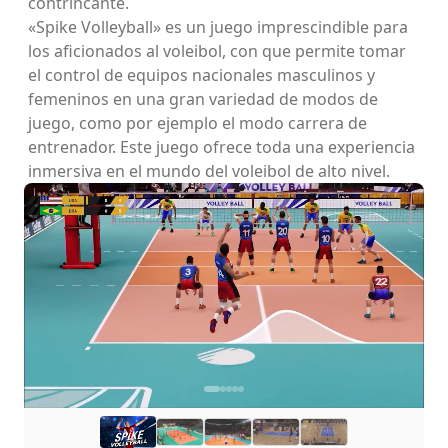
contrincante.
«Spike Volleyball» es un juego imprescindible para
los aficionados al voleibol, con que permite tomar
el control de equipos nacionales masculinos y
femeninos en una gran variedad de modos de
juego, como por ejemplo el modo carrera de
entrenador. Este juego ofrece toda una experiencia
inmersiva en el mundo del voleibol de alto nivel.