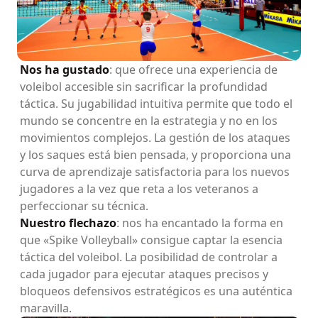
Nos ha gustado
: que ofrece una experiencia de
voleibol accesible sin sacrificar la profundidad
táctica. Su jugabilidad intuitiva permite que todo el
mundo se concentre en la estrategia y no en los
movimientos complejos. La gestión de los ataques
y los saques está bien pensada, y proporciona una
curva de aprendizaje satisfactoria para los nuevos
jugadores a la vez que reta a los veteranos a
perfeccionar su técnica.
Nuestro flechazo
: nos ha encantado la forma en
que «Spike Volleyball» consigue captar la esencia
táctica del voleibol. La posibilidad de controlar a
cada jugador para ejecutar ataques precisos y
bloqueos defensivos estratégicos es una auténtica
maravilla.