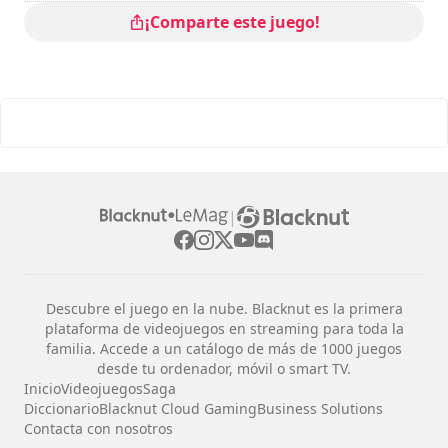
¡Comparte este juego!
|
Descubre el juego en la nube. Blacknut es la primera
plataforma de videojuegos en streaming para toda la
familia. Accede a un catálogo de más de 1000 juegos
desde tu ordenador, móvil o smart TV.
Inicio
Videojuegos
Saga
Diccionario
Blacknut Cloud Gaming
Business Solutions
Contacta con nosotros