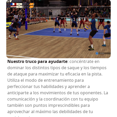
Nuestro truco para ayudarte
: concéntrate en
dominar los distintos tipos de saque y los tiempos
de ataque para maximizar tu eficacia en la pista.
Utiliza el modo de entrenamiento para
perfeccionar tus habilidades y aprender a
anticiparte a los movimientos de tus oponentes. La
comunicación y la coordinación con tu equipo
también son puntos imprescindibles para
aprovechar al máximo las debilidades de tu