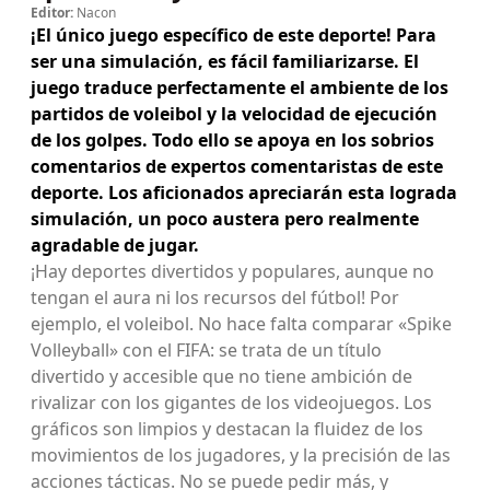
Editor:
Nacon
¡El único juego específico de este deporte! Para
ser una simulación, es fácil familiarizarse. El
juego traduce perfectamente el ambiente de los
partidos de voleibol y la velocidad de ejecución
de los golpes. Todo ello se apoya en los sobrios
comentarios de expertos comentaristas de este
deporte. Los aficionados apreciarán esta lograda
simulación, un poco austera pero realmente
agradable de jugar.
¡Hay deportes divertidos y populares, aunque no
tengan el aura ni los recursos del fútbol! Por
ejemplo, el voleibol. No hace falta comparar «Spike
Volleyball» con el FIFA: se trata de un título
divertido y accesible que no tiene ambición de
rivalizar con los gigantes de los videojuegos. Los
gráficos son limpios y destacan la fluidez de los
movimientos de los jugadores, y la precisión de las
acciones tácticas. No se puede pedir más, y