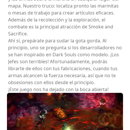
mapa. Nuestro truco: localiza pronto las marmitas
o mesas de trabajo para crear artículos eficaces.
Además de la recolección y la exploración, el
combate es la principal atracción de Smoke and
Sacrifice.
Ahí sí, prepárate para sudar la gota gorda. Al
principio, uno se pregunta si los desarrolladores no
se han inspirado en Dark Souls como modelo. ¡Los
Jefes son terribles! Afortunadamente, podrás
librarte de ellos con tus fabricaciones, cuando tus
armas alcancen la fuerza necesaria, así que no te
obsesiones con ellos desde el principio.
¡Este juego nos ha dejado con la boca abierta!