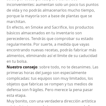
inconvenientes: aumentan solo un poco tus puntos
de vida y no podrás almacenarlos mucho tiempo,
porque la mayoría son a base de plantas que se
marchitan.
En efecto, en Smoke and Sacrifice, los productos
básicos almacenados en tu inventario son
perecederos. Tendrás que comprobar su estado
regularmente. Por suerte, a medida que vayas
encontrando nuevas recetas, podrás fabricar más
alimentos, eliminando así el límite de su caducidad
en tu bolsa.
Nuestro consejo
: sobre todo, no te desanimes. Las
primeras horas del juego son especialmente
complicadas: tus equipos son muy limitados, los
objetos que fabricas se rompen y tus medios de
defensa son frágiles. Pero merece la pena pasar
esta etapa.
Muy bonito, con una verdadera dirección artística