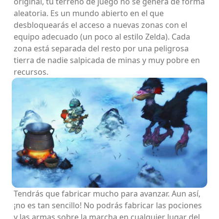
original, tu terreno de juego no se genera de forma
aleatoria. Es un mundo abierto en el que
desbloquearás el acceso a nuevas zonas con el
equipo adecuado (un poco al estilo Zelda). Cada
zona está separada del resto por una peligrosa
tierra de nadie salpicada de minas y muy pobre en
recursos.
Tendrás que fabricar mucho para avanzar. Aun así,
¡no es tan sencillo! No podrás fabricar las pociones
y las armas sobre la marcha en cualquier lugar del