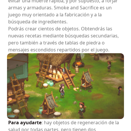
evitar una muerte rápida, y por supuesto, a forjar
armas y armaduras. Smoke and Sacrifice es un
juego muy orientado a la fabricación y a la
búsqueda de ingredientes.
Podrás crear cientos de objetos. Obtendrás las
nuevas recetas mediante búsquedas secundarias,
pero también a través de tablas de piedra o
mensajes escondidos repartidos por el juego.
Para ayudarte
: hay objetos de regeneración de la
salud por todas partes, pero tienen dos