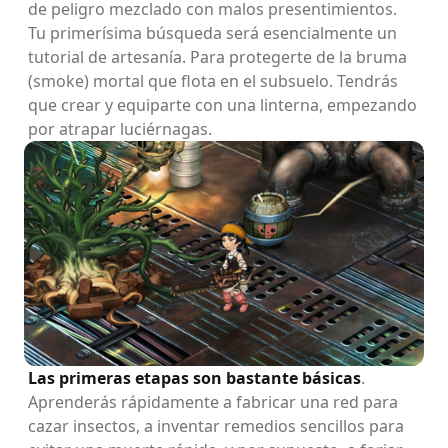
de peligro mezclado con malos presentimientos.
Tu primerísima búsqueda será esencialmente un
tutorial de artesanía. Para protegerte de la bruma
(smoke) mortal que flota en el subsuelo. Tendrás
que crear y equiparte con una linterna, empezando
por atrapar luciérnagas.
Las primeras etapas son bastante básicas
.
Aprenderás rápidamente a fabricar una red para
cazar insectos, a inventar remedios sencillos para