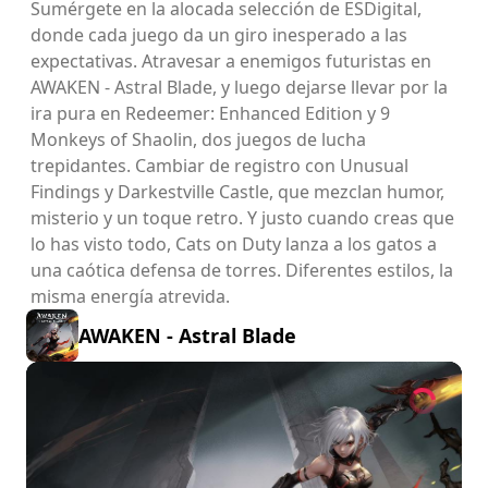
Sumérgete en la alocada selección de ESDigital,
donde cada juego da un giro inesperado a las
expectativas. Atravesar a enemigos futuristas en
AWAKEN - Astral Blade, y luego dejarse llevar por la
ira pura en Redeemer: Enhanced Edition y 9
Monkeys of Shaolin, dos juegos de lucha
trepidantes. Cambiar de registro con Unusual
Findings y Darkestville Castle, que mezclan humor,
misterio y un toque retro. Y justo cuando creas que
lo has visto todo, Cats on Duty lanza a los gatos a
una caótica defensa de torres. Diferentes estilos, la
misma energía atrevida.
AWAKEN - Astral Blade