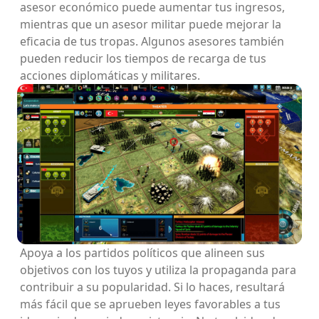
asesor económico puede aumentar tus ingresos,
mientras que un asesor militar puede mejorar la
eficacia de tus tropas. Algunos asesores también
pueden reducir los tiempos de recarga de tus
acciones diplomáticas y militares.
Apoya a los partidos políticos que alineen sus
objetivos con los tuyos y utiliza la propaganda para
contribuir a su popularidad. Si lo haces, resultará
más fácil que se aprueben leyes favorables a tus