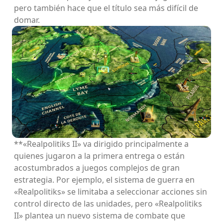
pero también hace que el título sea más difícil de
domar.
**«Realpolitiks II» va dirigido principalmente a
quienes jugaron a la primera entrega o están
acostumbrados a juegos complejos de gran
estrategia. Por ejemplo, el sistema de guerra en
«Realpolitiks» se limitaba a seleccionar acciones sin
control directo de las unidades, pero «Realpolitiks
II» plantea un nuevo sistema de combate que