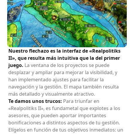
Nuestro flechazo es la interfaz de «Realpolitiks
II», que resulta más intuitiva que la del primer
juego.
La ventana de los proyectos se puede
desplazar y ampliar para mejorar la visibilidad, y
han implementado ajustes para facilitar la
navegación y la gestión. El mapa también resulta
más detallado y visualmente atractivo.
Te damos unos trucos:
Para triunfar en
«Realpolitiks II», es fundametal que explotes a los
asesores, que pueden aportar importantes
bonificaciones a distintos aspectos de tu gestión.
Elígelos en función de tus objetivos inmediatos: un