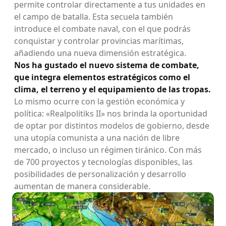
permite controlar directamente a tus unidades en
el campo de batalla. Esta secuela también
introduce el combate naval, con el que podrás
conquistar y controlar provincias marítimas,
añadiendo una nueva dimensión estratégica.
Nos ha gustado el nuevo sistema de combate,
que integra elementos estratégicos como el
clima, el terreno y el equipamiento de las tropas.
Lo mismo ocurre con la gestión económica y
política: «Realpolitiks II» nos brinda la oportunidad
de optar por distintos modelos de gobierno, desde
una utopía comunista a una nación de libre
mercado, o incluso un régimen tiránico. Con más
de 700 proyectos y tecnologías disponibles, las
posibilidades de personalización y desarrollo
aumentan de manera considerable.