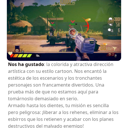
Nos ha gustado
: la colorida y atractiva dirección
artística con su estilo cartoon. Nos encantó la
estética de los escenarios y los tronchantes
personajes son francamente divertidos. Una
prueba más de que no estamos aquí para
tomárnoslo demasiado en serio.
Armado hasta los dientes, tu misión es sencilla
pero peligrosa: ¡liberar a los rehenes, eliminar a los
esbirros que los retienen y acabar con los planes
destructivos del malvado enemigo!