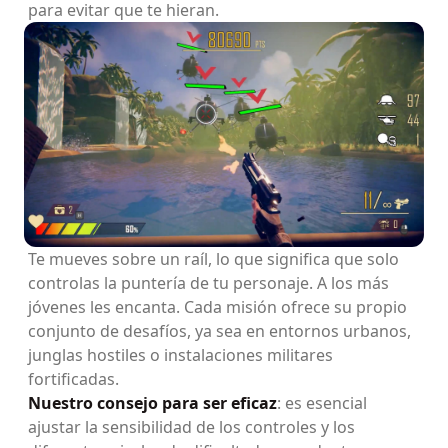
para evitar que te hieran.
Te mueves sobre un raíl, lo que significa que solo
controlas la puntería de tu personaje. A los más
jóvenes les encanta. Cada misión ofrece su propio
conjunto de desafíos, ya sea en entornos urbanos,
junglas hostiles o instalaciones militares
fortificadas.
Nuestro consejo para ser eficaz
: es esencial
ajustar la sensibilidad de los controles y los