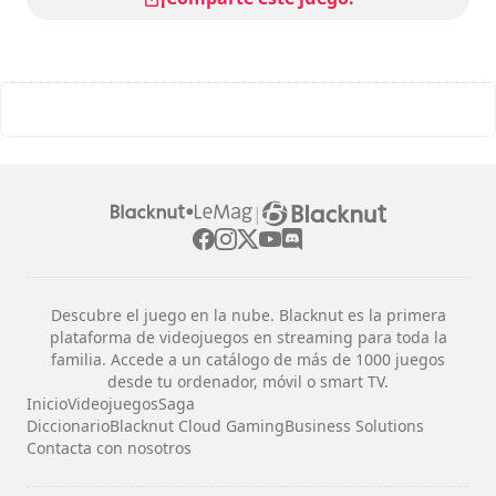
|
Descubre el juego en la nube. Blacknut es la primera
plataforma de videojuegos en streaming para toda la
familia. Accede a un catálogo de más de 1000 juegos
desde tu ordenador, móvil o smart TV.
Inicio
Videojuegos
Saga
Diccionario
Blacknut Cloud Gaming
Business Solutions
Contacta con nosotros