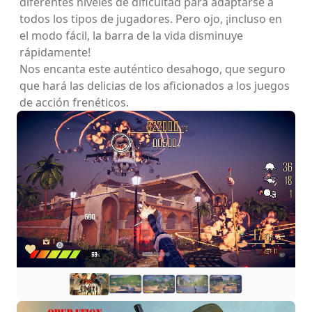
diferentes niveles de dificultad para adaptarse a
todos los tipos de jugadores. Pero ojo, ¡incluso en
el modo fácil, la barra de la vida disminuye
rápidamente!
Nos encanta este auténtico desahogo, que seguro
que hará las delicias de los aficionados a los juegos
de acción frenéticos.