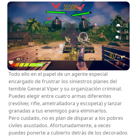
Todo ello en el papel de un agente especial
encargado de frustrar los siniestros planes del
temible General Viper y su organización criminal.
Puedes elegir entre cuatro armas diferentes
(revólver, rifle, ametralladora y escopeta) y lanzar
granadas a tus enemigos para eliminarlos.
Pero cuidado, no es plan de disparar a los pobres
civiles asustados. Afortunadamente, a veces
puedes ponerte a cubierto detrás de los decorados