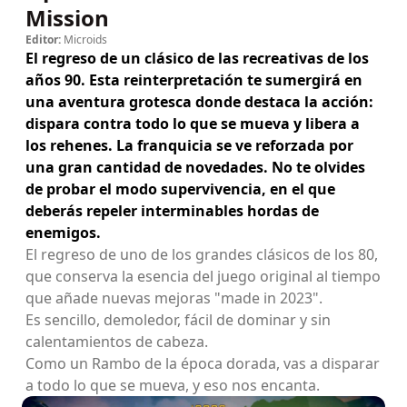
Mission
Editor:
Microids
El regreso de un clásico de las recreativas de los
años 90. Esta reinterpretación te sumergirá en
una aventura grotesca donde destaca la acción:
dispara contra todo lo que se mueva y libera a
los rehenes. La franquicia se ve reforzada por
una gran cantidad de novedades. No te olvides
de probar el modo supervivencia, en el que
deberás repeler interminables hordas de
enemigos.
El regreso de uno de los grandes clásicos de los 80,
que conserva la esencia del juego original al tiempo
que añade nuevas mejoras "made in 2023".
Es sencillo, demoledor, fácil de dominar y sin
calentamientos de cabeza.
Como un Rambo de la época dorada, vas a disparar
a todo lo que se mueva, y eso nos encanta.