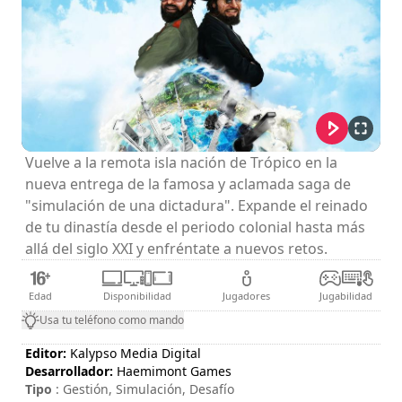
Vuelve a la remota isla nación de Trópico en la
nueva entrega de la famosa y aclamada saga de
"simulación de una dictadura". Expande el reinado
de tu dinastía desde el periodo colonial hasta más
allá del siglo XXI y enfréntate a nuevos retos.
Edad
Disponibilidad
Jugadores
Jugabilidad
Usa tu teléfono como mando
Editor:
Kalypso Media Digital
Desarrollador:
Haemimont Games
Tipo
: Gestión, Simulación, Desafío