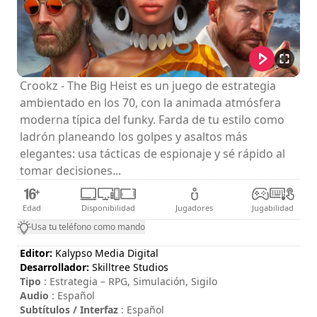
Crookz - The Big Heist es un juego de estrategia
ambientado en los 70, con la animada atmósfera
moderna típica del funky. Farda de tu estilo como
ladrón planeando los golpes y asaltos más
elegantes: usa tácticas de espionaje y sé rápido al
tomar decisiones...
Edad
Disponibilidad
Jugadores
Jugabilidad
Usa tu teléfono como mando
Editor:
Kalypso Media Digital
Desarrollador:
Skilltree Studios
Tipo
: Estrategia – RPG, Simulación, Sigilo
Audio
: Español
Subtítulos / Interfaz
: Español