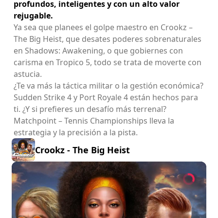
profundos, inteligentes y con un alto valor
rejugable.
Ya sea que planees el golpe maestro en Crookz –
The Big Heist, que desates poderes sobrenaturales
en Shadows: Awakening, o que gobiernes con
carisma en Tropico 5, todo se trata de moverte con
astucia.
¿Te va más la táctica militar o la gestión económica?
Sudden Strike 4 y Port Royale 4 están hechos para
ti. ¿Y si prefieres un desafío más terrenal?
Matchpoint – Tennis Championships lleva la
estrategia y la precisión a la pista.
Crookz - The Big Heist