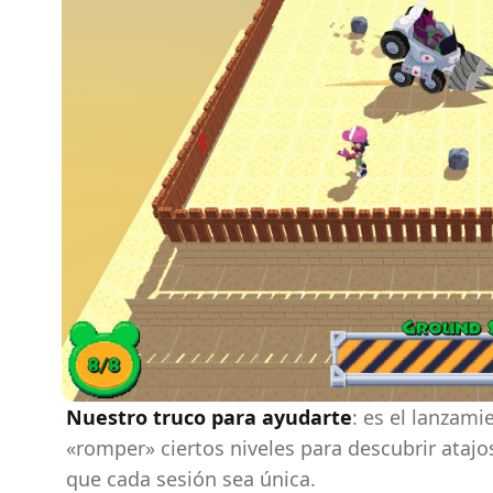
Nuestro truco para ayudarte
: es el lanzami
«romper» ciertos niveles para descubrir atajo
que cada sesión sea única.