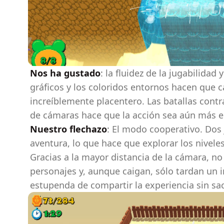
Nos ha gustado
: la fluidez de la jugabilidad 
gráficos y los coloridos entornos hacen que 
increíblemente placentero. Las batallas contra
de cámaras hace que la acción sea aún más 
Nuestro flechazo
: El modo cooperativo. Dos
aventura, lo que hace que explorar los nivele
Gracias a la mayor distancia de la cámara, no 
personajes y, aunque caigan, sólo tardan un i
estupenda de compartir la experiencia sin sacr