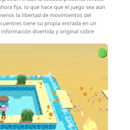
hora fija, lo que hace que el juego sea aún
menos la libertad de movimientos del
cuentres tiene su propia entrada en un
 información divertida y original sobre