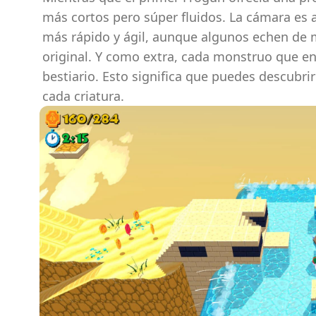
más cortos pero súper fluidos. La cámara es a
más rápido y ágil, aunque algunos echen de 
original. Y como extra, cada monstruo que en
bestiario. Esto significa que puedes descubrir
cada criatura.