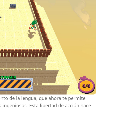
ento de la lengua, que ahora te permite
s ingeniosos. Esta libertad de acción hace