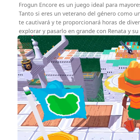
Frogun Encore es un juego ideal para mayores 
Tanto si eres un veterano del género como un
te cautivará y te proporcionará horas de diver
explorar y pasarlo en grande con Renata y su