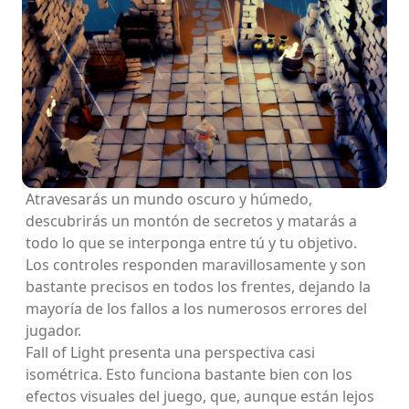
Atravesarás un mundo oscuro y húmedo,
descubrirás un montón de secretos y matarás a
todo lo que se interponga entre tú y tu objetivo.
Los controles responden maravillosamente y son
bastante precisos en todos los frentes, dejando la
mayoría de los fallos a los numerosos errores del
jugador.
Fall of Light presenta una perspectiva casi
isométrica. Esto funciona bastante bien con los
efectos visuales del juego, que, aunque están lejos