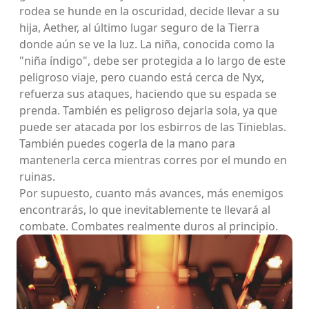
rodea se hunde en la oscuridad, decide llevar a su
hija, Aether, al último lugar seguro de la Tierra
donde aún se ve la luz. La niña, conocida como la
"niña índigo", debe ser protegida a lo largo de este
peligroso viaje, pero cuando está cerca de Nyx,
refuerza sus ataques, haciendo que su espada se
prenda. También es peligroso dejarla sola, ya que
puede ser atacada por los esbirros de las Tinieblas.
También puedes cogerla de la mano para
mantenerla cerca mientras corres por el mundo en
ruinas.
Por supuesto, cuanto más avances, más enemigos
encontrarás, lo que inevitablemente te llevará al
combate. Combates realmente duros al principio.