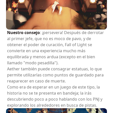
Nuestro consejo
: ¡persevera! Después de derrotar
al primer jefe, que no es moco de pavo, y de
obtener el poder de curación, Fall of Light se
convierte en una experiencia mucho más
equilibrada y menos ardua (excepto en el bien
llamado "modo pesadilla").
Aether también puede consagrar estatuas, lo que
permite utilizarlas como puntos de guardado para
reaparecer en caso de muerte.
Como era de esperar en un juego de este tipo, la
historia no se te presenta en bandeja; la irás
descubriendo poco a poco hablando con los PNJ y
explorando los alrededores en busca de pistas.