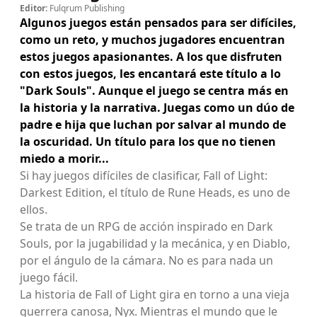
Editor:
Fulqrum Publishing
Algunos juegos están pensados para ser difíciles,
como un reto, y muchos jugadores encuentran
estos juegos apasionantes. A los que disfruten
con estos juegos, les encantará este título a lo
"Dark Souls". Aunque el juego se centra más en
la historia y la narrativa. Juegas como un dúo de
padre e hija que luchan por salvar al mundo de
la oscuridad. Un título para los que no tienen
miedo a morir...
Si hay juegos difíciles de clasificar, Fall of Light:
Darkest Edition, el título de Rune Heads, es uno de
ellos.
Se trata de un RPG de acción inspirado en Dark
Souls, por la jugabilidad y la mecánica, y en Diablo,
por el ángulo de la cámara. No es para nada un
juego fácil.
La historia de Fall of Light gira en torno a una vieja
guerrera canosa, Nyx. Mientras el mundo que le