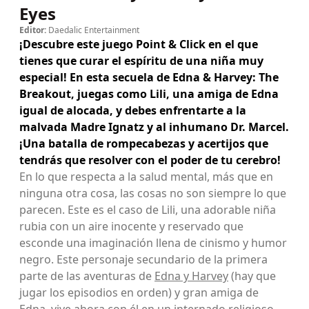
Eyes
Editor:
Daedalic Entertainment
¡Descubre este juego Point & Click en el que
tienes que curar el espíritu de una niña muy
especial! En esta secuela de Edna & Harvey: The
Breakout, juegas como Lili, una amiga de Edna
igual de alocada, y debes enfrentarte a la
malvada Madre Ignatz y al inhumano Dr. Marcel.
¡Una batalla de rompecabezas y acertijos que
tendrás que resolver con el poder de tu cerebro!
En lo que respecta a la salud mental, más que en
ninguna otra cosa, las cosas no son siempre lo que
parecen. Este es el caso de Lili, una adorable niña
rubia con un aire inocente y reservado que
esconde una imaginación llena de cinismo y humor
negro. Este personaje secundario de la primera
parte de las aventuras de
Edna y Harvey
(hay que
jugar los episodios en orden) y gran amiga de