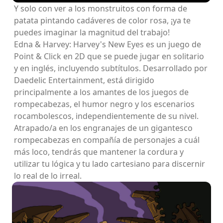
Y solo con ver a los monstruitos con forma de
patata pintando cadáveres de color rosa, ¡ya te
puedes imaginar la magnitud del trabajo!
Edna & Harvey: Harvey's New Eyes es un juego de
Point & Click en 2D que se puede jugar en solitario
y en inglés, incluyendo subtítulos. Desarrollado por
Daedelic Entertainment, está dirigido
principalmente a los amantes de los juegos de
rompecabezas, el humor negro y los escenarios
rocambolescos, independientemente de su nivel.
Atrapado/a en los engranajes de un gigantesco
rompecabezas en compañía de personajes a cuál
más loco, tendrás que mantener la cordura y
utilizar tu lógica y tu lado cartesiano para discernir
lo real de lo irreal.