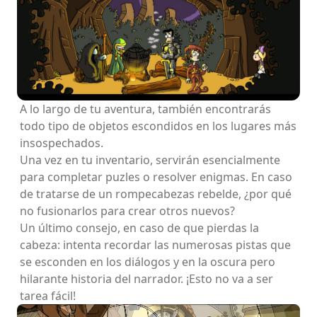
A lo largo de tu aventura, también encontrarás
todo tipo de objetos escondidos en los lugares más
insospechados.
Una vez en tu inventario, servirán esencialmente
para completar puzles o resolver enigmas. En caso
de tratarse de un rompecabezas rebelde, ¿por qué
no fusionarlos para crear otros nuevos?
Un último consejo, en caso de que pierdas la
cabeza: intenta recordar las numerosas pistas que
se esconden en los diálogos y en la oscura pero
hilarante historia del narrador. ¡Esto no va a ser
tarea fácil!