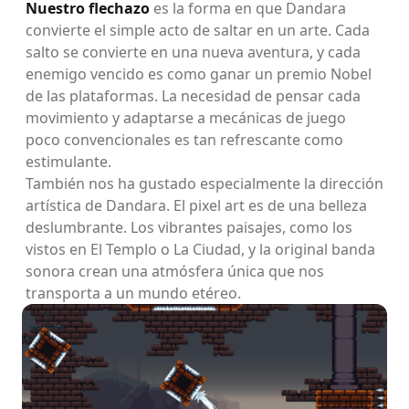
Nuestro flechazo
es la forma en que Dandara
convierte el simple acto de saltar en un arte. Cada
salto se convierte en una nueva aventura, y cada
enemigo vencido es como ganar un premio Nobel
de las plataformas. La necesidad de pensar cada
movimiento y adaptarse a mecánicas de juego
poco convencionales es tan refrescante como
estimulante.
También nos ha gustado especialmente la dirección
artística de Dandara. El pixel art es de una belleza
deslumbrante. Los vibrantes paisajes, como los
vistos en El Templo o La Ciudad, y la original banda
sonora crean una atmósfera única que nos
transporta a un mundo etéreo.