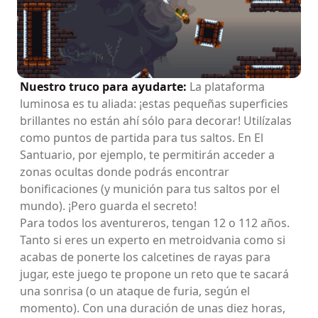
Nuestro truco para ayudarte:
La plataforma
luminosa es tu aliada: ¡estas pequeñas superficies
brillantes no están ahí sólo para decorar! Utilízalas
como puntos de partida para tus saltos. En El
Santuario, por ejemplo, te permitirán acceder a
zonas ocultas donde podrás encontrar
bonificaciones (y munición para tus saltos por el
mundo). ¡Pero guarda el secreto!
Para todos los aventureros, tengan 12 o 112 años.
Tanto si eres un experto en metroidvania como si
acabas de ponerte los calcetines de rayas para
jugar, este juego te propone un reto que te sacará
una sonrisa (o un ataque de furia, según el
momento). Con una duración de unas diez horas,