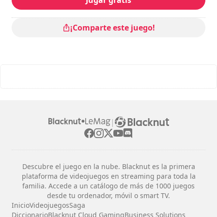
¡Comparte este juego!
|
Descubre el juego en la nube. Blacknut es la primera
plataforma de videojuegos en streaming para toda la
familia. Accede a un catálogo de más de 1000 juegos
desde tu ordenador, móvil o smart TV.
Inicio
Videojuegos
Saga
Diccionario
Blacknut Cloud Gaming
Business Solutions