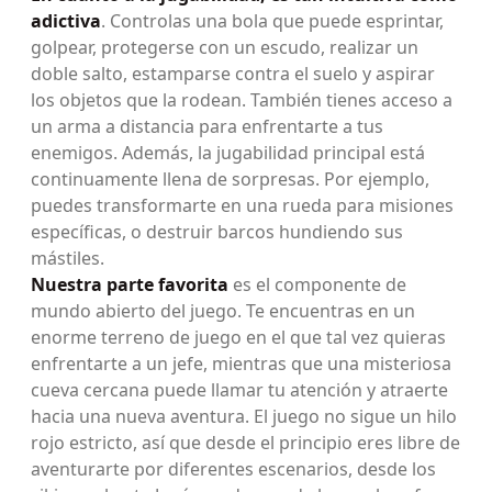
adictiva
. Controlas una bola que puede esprintar,
golpear, protegerse con un escudo, realizar un
doble salto, estamparse contra el suelo y aspirar
los objetos que la rodean. También tienes acceso a
un arma a distancia para enfrentarte a tus
enemigos. Además, la jugabilidad principal está
continuamente llena de sorpresas. Por ejemplo,
puedes transformarte en una rueda para misiones
específicas, o destruir barcos hundiendo sus
mástiles.
Nuestra parte favorita
es el componente de
mundo abierto del juego. Te encuentras en un
enorme terreno de juego en el que tal vez quieras
enfrentarte a un jefe, mientras que una misteriosa
cueva cercana puede llamar tu atención y atraerte
hacia una nueva aventura. El juego no sigue un hilo
rojo estricto, así que desde el principio eres libre de
aventurarte por diferentes escenarios, desde los