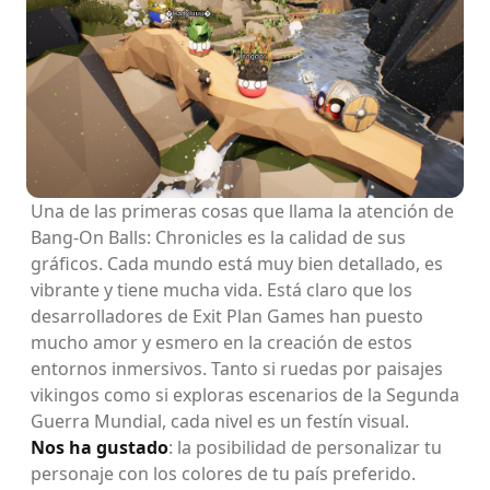
Una de las primeras cosas que llama la atención de
Bang-On Balls: Chronicles es la calidad de sus
gráficos. Cada mundo está muy bien detallado, es
vibrante y tiene mucha vida. Está claro que los
desarrolladores de Exit Plan Games han puesto
mucho amor y esmero en la creación de estos
entornos inmersivos. Tanto si ruedas por paisajes
vikingos como si exploras escenarios de la Segunda
Guerra Mundial, cada nivel es un festín visual.
Nos ha gustado
: la posibilidad de personalizar tu
personaje con los colores de tu país preferido.